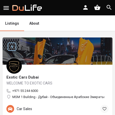
Listings
About
Exotic Cars Dubai
WELCOME TO EXOTIC CARS
+971 55 244 6000
MSM 1 Building - Дубай - Объединенные Арабские Эмираты
Car Sales