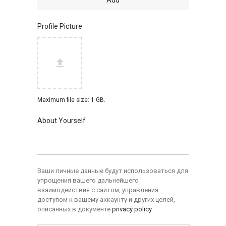
Profile Picture
Maximum file size: 1 GB.
About Yourself
Ваши личные данные будут использоваться для
упрощения вашего дальнейшего
взаимодействия с сайтом, управления
доступом к вашему аккаунту и других целей,
описанных в документе
privacy policy
.