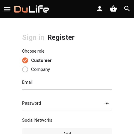
Sign in
Register
Choose role
Customer
Company
Email
Password
Social Networks